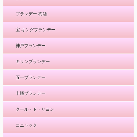
ブランデー 梅酒
宝 キングブランデー
神戸ブランデー
キリンブランデー
五一ブランデー
十勝ブランデー
クール・ド・リヨン
コニャック