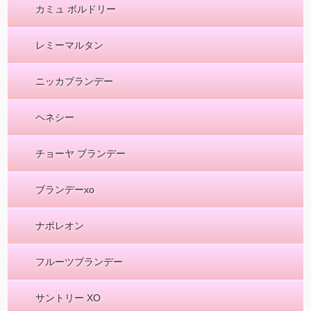
カミュ ボルドリー
レミーマルタン
ニッカブランデー
ヘネシー
チョーヤ ブランデー
ブランデーxo
ナポレオン
フルーツブランデー
サントリー XO