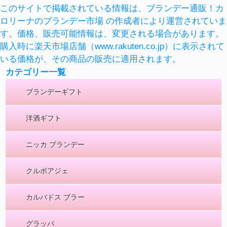
このサイトで掲載されている情報は、ブランデー通販！カ
ロリーナのブランデー市場 の作成者により運営されていま
す。価格、販売可能情報は、変更される場合があります。
購入時に楽天市場店舗（www.rakuten.co.jp）に表示されて
いる価格が、その商品の販売に適用されます。
カテゴリー一覧
ブランデーギフト
洋酒ギフト
ニッカ ブランデー
クルボアジェ
カルバドス ブラー
グラッパ