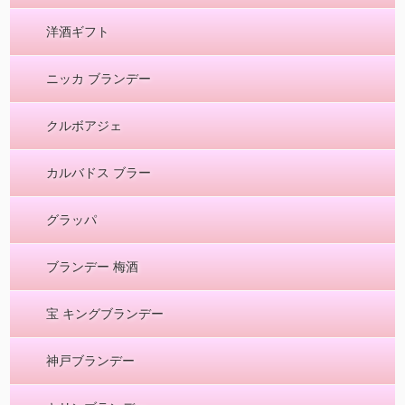
洋酒ギフト
ニッカ ブランデー
クルボアジェ
カルバドス ブラー
グラッパ
ブランデー 梅酒
宝 キングブランデー
神戸ブランデー