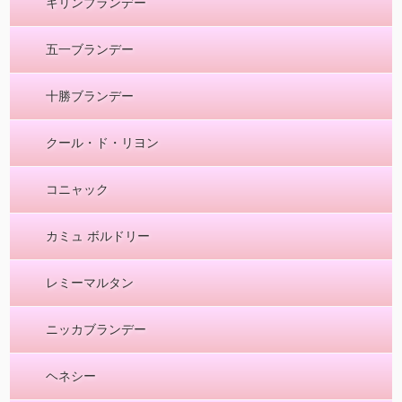
キリンブランデー
五一ブランデー
十勝ブランデー
クール・ド・リヨン
コニャック
カミュ ボルドリー
レミーマルタン
ニッカブランデー
ヘネシー