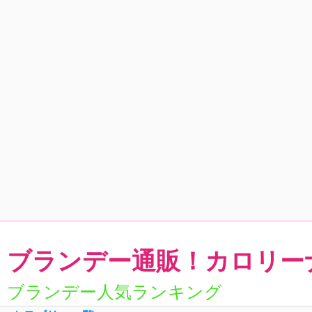
ブランデー通販！カロリー
ブランデー人気ランキング