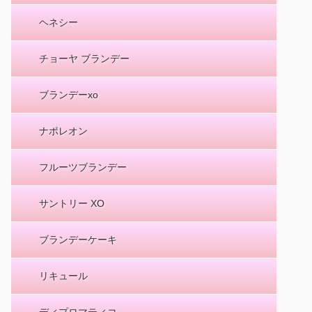
ヘネシー
チョーヤ ブランデー
ブランデーxo
ナポレオン
フルーツブランデー
サントリー XO
ブランデーケーキ
リキュール