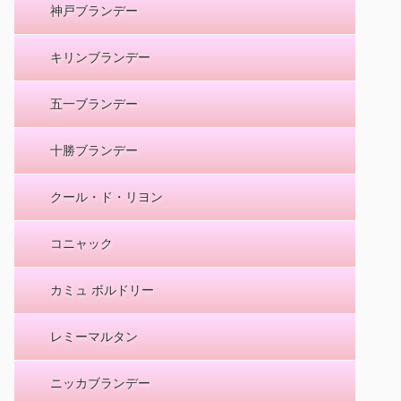
神戸ブランデー
キリンブランデー
五一ブランデー
十勝ブランデー
クール・ド・リヨン
コニャック
カミュ ボルドリー
レミーマルタン
ニッカブランデー